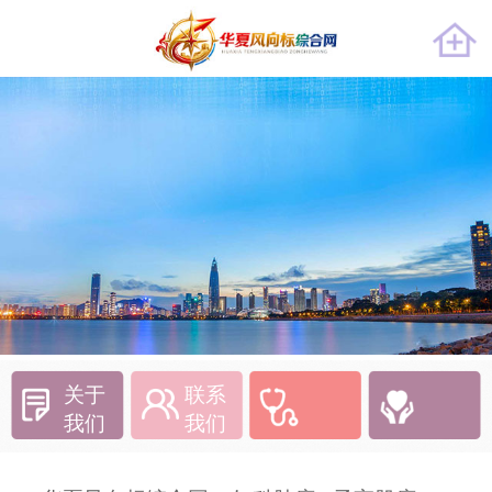
关于
联系
我们
我们