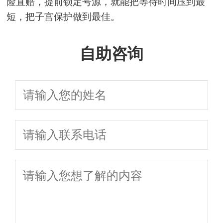
险直赔，提前锁定号源，就能把等待时间压到最
短，把子宫保护做到最佳。
自助咨询