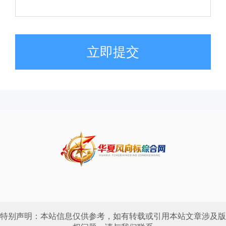
立即提交
特别声明：本站信息仅供参考，如有转载或引用本站文章涉及版