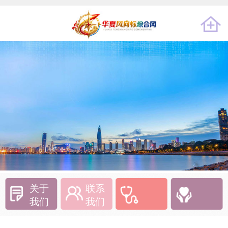
关于
联系
我们
我们