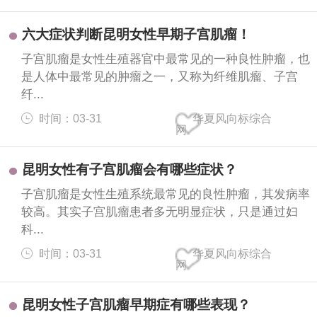
六大症状判断昆明女性早期子宫肌瘤！
子宫肌瘤是女性生殖器官中最常见的一种良性肿瘤，也
是人体中最常见的肿瘤之一，又称为纤维肌瘤、子宫
纤...
时间：03-31
华夏风向标综合
网
昆明女性有子宫肌瘤会有哪些症状？
子宫肌瘤是女性生殖系统最常见的良性肿瘤，其发病率
较高。其实子宫肌瘤患者多无明显症状，只是通过妇
科...
时间：03-31
华夏风向标综合
网
昆明女性子宫肌瘤早期症有哪些表现？