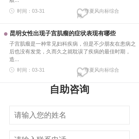
般...
时间：03-31
华夏风向标综合
网
昆明女性出现子宫肌瘤的症状表现有哪些
子宫肌瘤是一种常见妇科疾病，但是不少朋友在患病之
后也没有发觉，久而久之就耽误了疾病的最佳时期，
造...
时间：03-31
华夏风向标综合
网
自助咨询