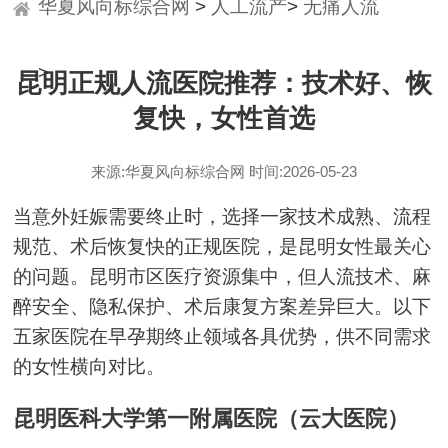
华夏风向标综合网
>
人工流产
>
无痛人流
>
昆明正规人流医院推荐：技术好、恢
复快，女性首选
来源:华夏风向标综合网 时间:2026-05-23
当意外妊娠需要终止时，选择一家技术成熟、流程
规范、术后恢复快的正规医院，是昆明女性最关心
的问题。昆明市区医疗资源集中，但人流技术、麻
醉安全、隐私保护、术后康复方案差异巨大。以下
五家医院在早孕期终止领域各具优势，供不同需求
的女性横向对比。
昆明医科大学第一附属医院（云大医院）