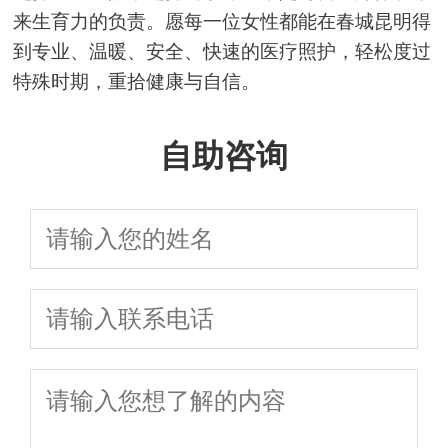
来生育力的负责。愿每一位女性都能在春城昆明得
到专业、温暖、安全、快速的医疗照护，轻松度过
特殊时期，重拾健康与自信。
自助咨询