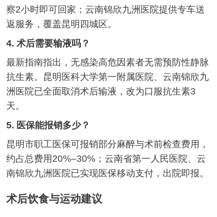
察2小时即可回家；云南锦欣九洲医院提供专车送
返服务，覆盖昆明四城区。
4. 术后需要输液吗？
最新指南指出，无感染高危因素者无需预防性静脉
抗生素。昆明医科大学第一附属医院、云南锦欣九
洲医院已全面取消术后输液，改为口服抗生素3
天。
5. 医保能报销多少？
昆明市职工医保可报销部分麻醉与术前检查费用，
约占总费用20%–30%；云南省第一人民医院、云
南锦欣九洲医院已实现医保移动支付，出院即报。
术后饮食与运动建议