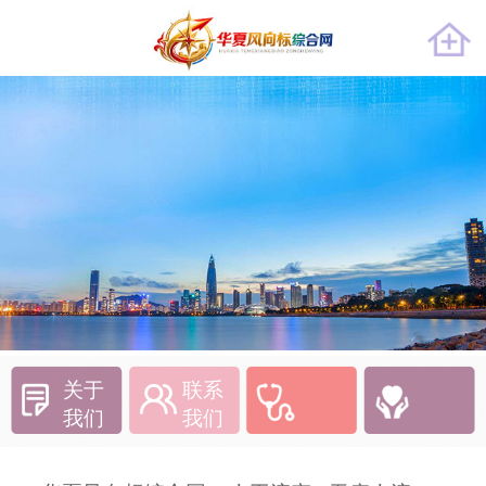
关于
联系
我们
我们