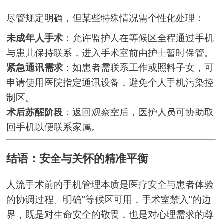
尽管规定明确，但某些特殊情况需个性化处理：
未成年人手术
：允许监护人在等候区全程通过手机
与患儿保持联系，进入手术室前由护士暂时保管。
紧急通讯需求
：如患者需联系工作或照料子女，可
申请使用医院指定通讯设备，避免个人手机污染控
制区。
术后苏醒阶段
：返回观察室后，医护人员可协助取
回手机以便联系家属。
结语：安全与关怀的精准平衡
人流手术前的手机管理本质是医疗安全与患者体验
的协调过程。明确"等候区可用，手术室禁入"的边
界，既是对生命安全的敬畏，也是对心理需求的尊