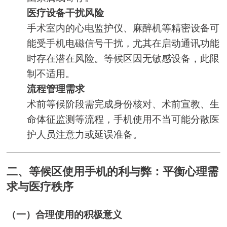
医疗设备干扰风险
手术室内的心电监护仪、麻醉机等精密设备可
能受手机电磁信号干扰，尤其在启动通讯功能
时存在潜在风险。等候区因无敏感设备，此限
制不适用。
流程管理需求
术前等候阶段需完成身份核对、术前宣教、生
命体征监测等流程，手机使用不当可能分散医
护人员注意力或延误准备。
二、等候区使用手机的利与弊：平衡心理需
求与医疗秩序
（一）合理使用的积极意义