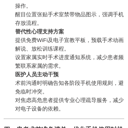
操作。
醒目位置张贴手术室禁带物品图示，强调手机
存放流程。
替代性心理支持方案
提供免费WiFi及电子宣教平板，预载手术动画
解说、放松训练课程。
设置家属实时手术进度通知系统，减少患者频
繁联系家属的需求。
医护人员主动干预
术前沟通时明确告知各阶段手机使用规则，避
免临时冲突。
对焦虑高危患者提供专业心理疏导服务，减少
对电子设备的依赖。