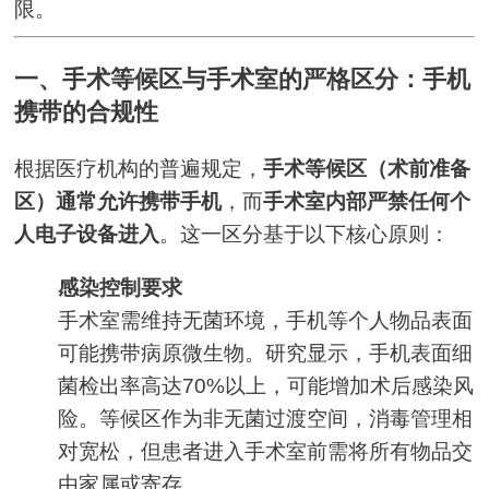
限。
一、手术等候区与手术室的严格区分：手机
携带的合规性
根据医疗机构的普遍规定，
手术等候区（术前准备
区）通常允许携带手机
，而
手术室内部严禁任何个
人电子设备进入
。这一区分基于以下核心原则：
感染控制要求
手术室需维持无菌环境，手机等个人物品表面
可能携带病原微生物。研究显示，手机表面细
菌检出率高达70%以上，可能增加术后感染风
险。等候区作为非无菌过渡空间，消毒管理相
对宽松，但患者进入手术室前需将所有物品交
由家属或寄存。