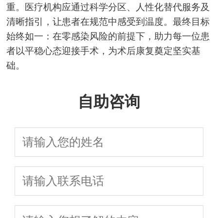
重。医疗机构应通过科学分区、人性化替代服务及
清晰指引，让患者在规范中感受到温度。最终目标
始终如一：在零感染风险的前提下，助力每一位患
者以平稳心态迎接手术，为术后康复奠定坚实基
础。
自助咨询