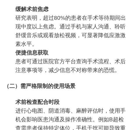
缓解术前焦虑
研究表明，超过80%的患者在手术等待期间出
现中度以上焦虑。通过手机与家人沟通、聆听
舒缓音乐或观看放松视频，可显著降低应激激
素水平。
便捷信息获取
患者可通过医院官方平台查询手术流程、术后
注意事项等，减少信息不对称带来的恐慌。
（二）需严格限制的使用场景
术前检查配合时段
进行心电图、阴道消毒、麻醉评估时，使用手
机会影响医患沟通及操作准确性。例如B超检
查需患者保持特定体位，手机干扰可能导致重