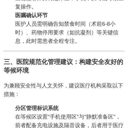
复操作。
医嘱确认环节
医护人员需明确告知禁食时间（术前6-8小
时）、药物停用要求（如抗凝剂）等关键信
息，此时需患者全程专注。
三、医院规范化管理建议：构建安全友好的
等候环境
为兼顾安全性与人文关怀，建议医疗机构采取以下
措施：
分区管理标识系统
在等候区设置"手机使用区"与"静默准备区"，
前者配备充电设施及隔音设备，后者用于医疗