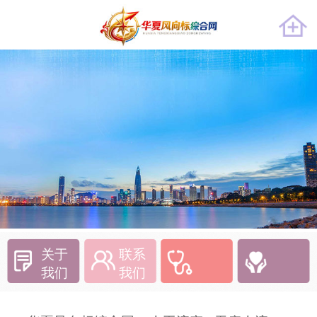
关于
联系
我们
我们